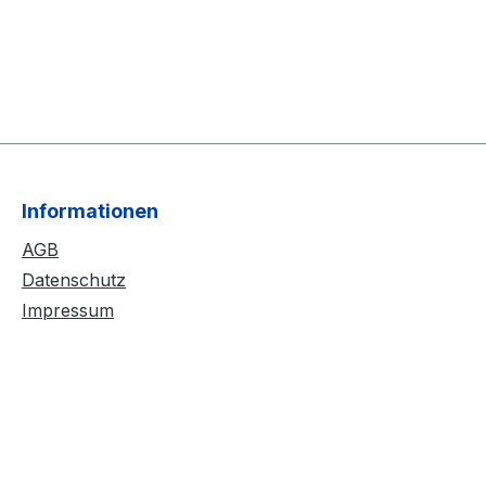
Informationen
AGB
Datenschutz
Impressum