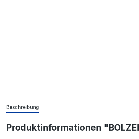
Beschreibung
Produktinformationen "BOLZE