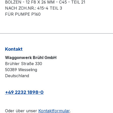
BOLZEN - 12 F8 X 26 MM - C45 - TEIL 21
NACH ZCH.NR.: 415-4 TEIL 3
FÜR PUMPE P160
Kontakt
Waggonwerk Brühl GmbH
Brühler Straße 330
50389 Wesseling
Deutschland
+49 2232 1898-0
Oder über unser
Kontaktformular
.