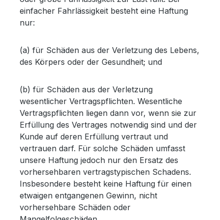
einfacher Fahrlässigkeit besteht eine Haftung
nur:
(a) für Schäden aus der Verletzung des Lebens,
des Körpers oder der Gesundheit; und
(b) für Schäden aus der Verletzung
wesentlicher Vertragspflichten. Wesentliche
Vertragspflichten liegen dann vor, wenn sie zur
Erfüllung des Vertrages notwendig sind und der
Kunde auf deren Erfüllung vertraut und
vertrauen darf. Für solche Schäden umfasst
unsere Haftung jedoch nur den Ersatz des
vorhersehbaren vertragstypischen Schadens.
Insbesondere besteht keine Haftung für einen
etwaigen entgangenen Gewinn, nicht
vorhersehbare Schäden oder
Mangelfolgeschäden.