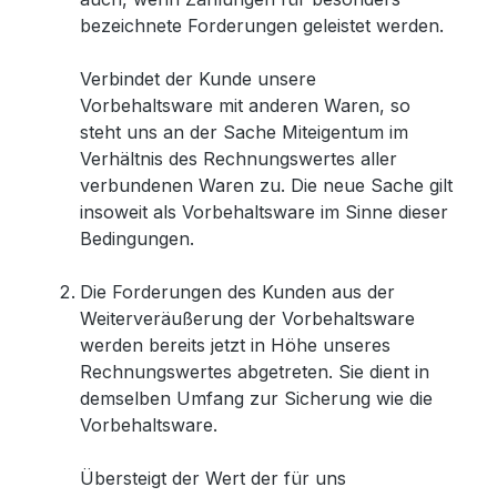
bezeichnete Forderungen geleistet werden.
Verbindet der Kunde unsere
Vorbehaltsware mit anderen Waren, so
steht uns an der Sache Miteigentum im
Verhältnis des Rechnungswertes aller
verbundenen Waren zu. Die neue Sache gilt
insoweit als Vorbehaltsware im Sinne dieser
Bedingungen.
Die Forderungen des Kunden aus der
Weiterveräußerung der Vorbehaltsware
werden bereits jetzt in Höhe unseres
Rechnungswertes abgetreten. Sie dient in
demselben Umfang zur Sicherung wie die
Vorbehaltsware.
Übersteigt der Wert der für uns