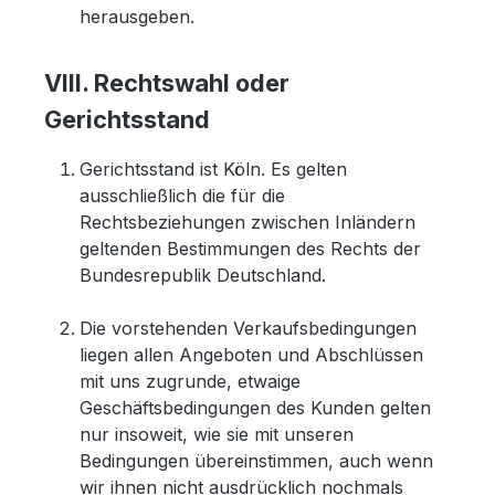
herausgeben.
VIII. Rechtswahl oder
Gerichtsstand
Gerichtsstand ist Köln. Es gelten
ausschließlich die für die
Rechtsbeziehungen zwischen Inländern
geltenden Bestimmungen des Rechts der
Bundesrepublik Deutschland.
Die vorstehenden Verkaufsbedingungen
liegen allen Angeboten und Abschlüssen
mit uns zugrunde, etwaige
Geschäftsbedingungen des Kunden gelten
nur insoweit, wie sie mit unseren
Bedingungen übereinstimmen, auch wenn
wir ihnen nicht ausdrücklich nochmals