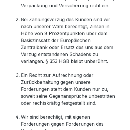
Verpackung und Versicherung nicht ein.
Bei Zahlungsverzug des Kunden sind wir
nach unserer Wahl berechtigt, Zinsen in
Höhe von 8 Prozentpunkten über dem
Basiszinssatz der Europäischen
Zentralbank oder Ersatz des uns aus dem
Verzug entstandenen Schadens zu
verlangen. § 353 HGB bleibt unberührt.
Ein Recht zur Aufrechnung oder
Zurückbehaltung gegen unsere
Forderungen steht dem Kunden nur zu,
soweit seine Gegenansprüche unbestritten
oder rechtskräftig festgestellt sind.
Wir sind berechtigt, mit eigenen
Forderungen gegen Forderungen des