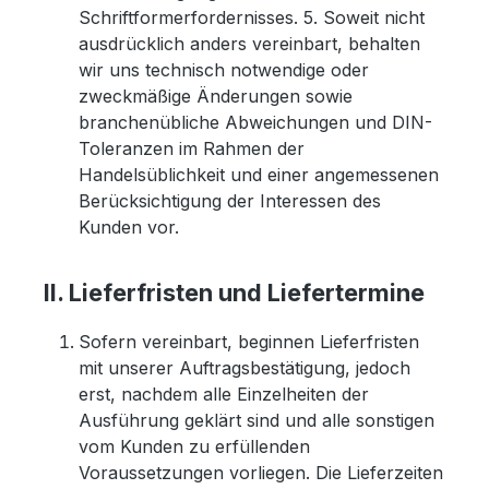
Schriftformerfordernisses. 5. Soweit nicht
ausdrücklich anders vereinbart, behalten
wir uns technisch notwendige oder
zweckmäßige Änderungen sowie
branchenübliche Abweichungen und DIN-
Toleranzen im Rahmen der
Handelsüblichkeit und einer angemessenen
Berücksichtigung der Interessen des
Kunden vor.
II. Lieferfristen und Liefertermine
Sofern vereinbart, beginnen Lieferfristen
mit unserer Auftragsbestätigung, jedoch
erst, nachdem alle Einzelheiten der
Ausführung geklärt sind und alle sonstigen
vom Kunden zu erfüllenden
Voraussetzungen vorliegen. Die Lieferzeiten