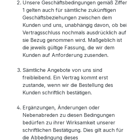
Unsere Geschäftsbedingungen gemäß Ziffer
1 gelten auch für sämtliche zukünftigen
Geschäftsbeziehungen zwischen dem
Kunden und uns, unabhängig davon, ob bei
Vertragsschluss nochmals ausdrücklich auf
sie Bezug genommen wird. Maßgeblich ist
die jeweils gültige Fassung, die wir dem
Kunden auf Anforderung zusenden.
Sämtliche Angebote von uns sind
freibleibend. Ein Vertrag kommt erst
zustande, wenn wir die Bestellung des
Kunden schriftlich bestätigen.
Ergänzungen, Änderungen oder
Nebenabreden zu diesen Bedingungen
bedürfen zu ihrer Wirksamkeit unserer
schriftlichen Bestätigung. Dies gilt auch für
die Abbedingung dieses