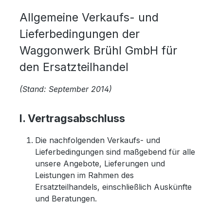
Allgemeine Verkaufs- und
Lieferbedingungen der
Waggonwerk Brühl GmbH für
den Ersatzteilhandel
(Stand: September 2014)
I. Vertragsabschluss
Die nachfolgenden Verkaufs- und
Lieferbedingungen sind maßgebend für alle
unsere Angebote, Lieferungen und
Leistungen im Rahmen des
Ersatzteilhandels, einschließlich Auskünfte
und Beratungen.