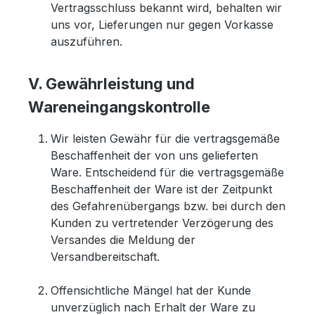
Vertragsschluss bekannt wird, behalten wir
uns vor, Lieferungen nur gegen Vorkasse
auszuführen.
V. Gewährleistung und
Wareneingangskontrolle
Wir leisten Gewähr für die vertragsgemäße
Beschaffenheit der von uns gelieferten
Ware. Entscheidend für die vertragsgemäße
Beschaffenheit der Ware ist der Zeitpunkt
des Gefahrenübergangs bzw. bei durch den
Kunden zu vertretender Verzögerung des
Versandes die Meldung der
Versandbereitschaft.
Offensichtliche Mängel hat der Kunde
unverzüglich nach Erhalt der Ware zu