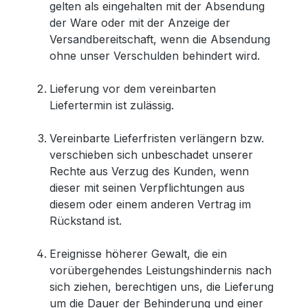
gelten als eingehalten mit der Absendung
der Ware oder mit der Anzeige der
Versandbereitschaft, wenn die Absendung
ohne unser Verschulden behindert wird.
Lieferung vor dem vereinbarten
Liefertermin ist zulässig.
Vereinbarte Lieferfristen verlängern bzw.
verschieben sich unbeschadet unserer
Rechte aus Verzug des Kunden, wenn
dieser mit seinen Verpflichtungen aus
diesem oder einem anderen Vertrag im
Rückstand ist.
Ereignisse höherer Gewalt, die ein
vorübergehendes Leistungshindernis nach
sich ziehen, berechtigen uns, die Lieferung
um die Dauer der Behinderung und einer