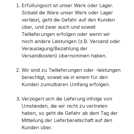
Erfüllungsort ist unser Werk oder Lager.
Sobald die Ware unser Werk oder Lager
verlässt, geht die Gefahr auf den Kunden
über, und zwar auch und soweit
Teillieferungen erfolgen oder wenn wir
noch andere Leistungen (z.B. Versand oder
Verauslagung/Bezahlung der
Versandkosten) übernommen haben.
Wir sind zu Teillieferungen oder -leistungen
berechtigt, soweit sie in einem für den
Kunden zumutbaren Umfang erfolgen.
Verzögert sich die Lieferung infolge von
Umständen, die wir nicht zu vertreten
haben, so geht die Gefahr ab dem Tag der
Mitteilung der Lieferbereitschaft auf den
Kunden über.