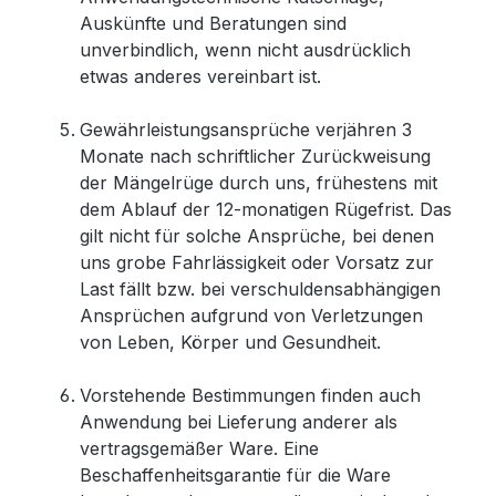
Auskünfte und Beratungen sind
unverbindlich, wenn nicht ausdrücklich
etwas anderes vereinbart ist.
Gewährleistungsansprüche verjähren 3
Monate nach schriftlicher Zurückweisung
der Mängelrüge durch uns, frühestens mit
dem Ablauf der 12-monatigen Rügefrist. Das
gilt nicht für solche Ansprüche, bei denen
uns grobe Fahrlässigkeit oder Vorsatz zur
Last fällt bzw. bei verschuldensabhängigen
Ansprüchen aufgrund von Verletzungen
von Leben, Körper und Gesundheit.
Vorstehende Bestimmungen finden auch
Anwendung bei Lieferung anderer als
vertragsgemäßer Ware. Eine
Beschaffenheitsgarantie für die Ware