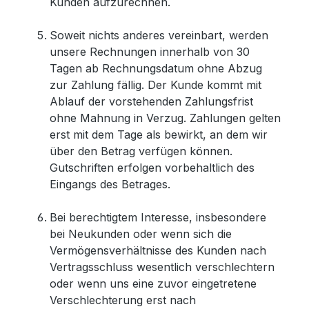
Kunden aufzurechnen.
Soweit nichts anderes vereinbart, werden
unsere Rechnungen innerhalb von 30
Tagen ab Rechnungsdatum ohne Abzug
zur Zahlung fällig. Der Kunde kommt mit
Ablauf der vorstehenden Zahlungsfrist
ohne Mahnung in Verzug. Zahlungen gelten
erst mit dem Tage als bewirkt, an dem wir
über den Betrag verfügen können.
Gutschriften erfolgen vorbehaltlich des
Eingangs des Betrages.
Bei berechtigtem Interesse, insbesondere
bei Neukunden oder wenn sich die
Vermögensverhältnisse des Kunden nach
Vertragsschluss wesentlich verschlechtern
oder wenn uns eine zuvor eingetretene
Verschlechterung erst nach