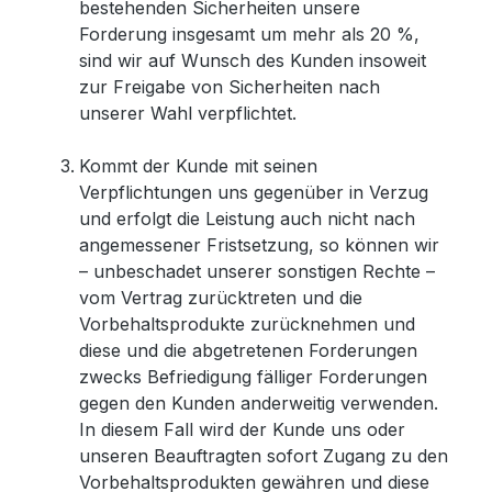
bestehenden Sicherheiten unsere
Forderung insgesamt um mehr als 20 %,
sind wir auf Wunsch des Kunden insoweit
zur Freigabe von Sicherheiten nach
unserer Wahl verpflichtet.
Kommt der Kunde mit seinen
Verpflichtungen uns gegenüber in Verzug
und erfolgt die Leistung auch nicht nach
angemessener Fristsetzung, so können wir
– unbeschadet unserer sonstigen Rechte –
vom Vertrag zurücktreten und die
Vorbehaltsprodukte zurücknehmen und
diese und die abgetretenen Forderungen
zwecks Befriedigung fälliger Forderungen
gegen den Kunden anderweitig verwenden.
In diesem Fall wird der Kunde uns oder
unseren Beauftragten sofort Zugang zu den
Vorbehaltsprodukten gewähren und diese