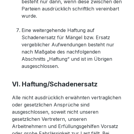
besteht nur dann, wenn diese zwischen den
Parteien ausdrücklich schriftlich vereinbart
wurde.
Eine weitergehende Haftung auf
Schadenersatz für Mängel bzw. Ersatz
vergeblicher Aufwendungen besteht nur
nach Maßgabe des nachfolgenden
Abschnitts „Haftung“ und ist im Übrigen
ausgeschlossen.
VI. Haftung/Schadenersatz
Alle nicht ausdrücklich erwähnten vertraglichen
oder gesetzlichen Ansprüche sind
ausgeschlossen, soweit nicht unseren
gesetzlichen Vertretern, unseren
Arbeitnehmern und Erfüllungsgehilfen Vorsatz
oder grobe Fahrlässigkeit zur Last fällt. Bei