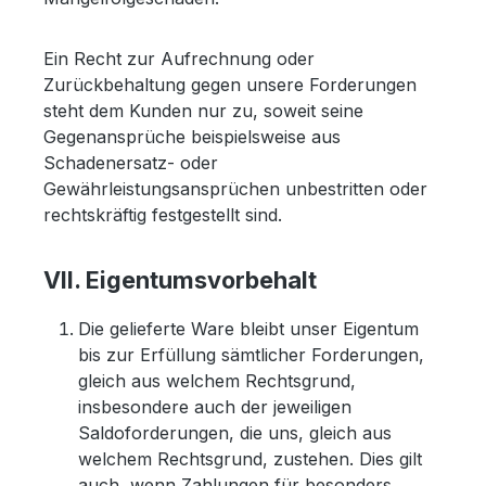
Ein Recht zur Aufrechnung oder
Zurückbehaltung gegen unsere Forderungen
steht dem Kunden nur zu, soweit seine
Gegenansprüche beispielsweise aus
Schadenersatz- oder
Gewährleistungsansprüchen unbestritten oder
rechtskräftig festgestellt sind.
VII. Eigentumsvorbehalt
Die gelieferte Ware bleibt unser Eigentum
bis zur Erfüllung sämtlicher Forderungen,
gleich aus welchem Rechtsgrund,
insbesondere auch der jeweiligen
Saldoforderungen, die uns, gleich aus
welchem Rechtsgrund, zustehen. Dies gilt
auch, wenn Zahlungen für besonders