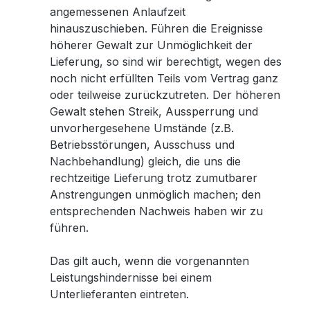
angemessenen Anlaufzeit
hinauszuschieben. Führen die Ereignisse
höherer Gewalt zur Unmöglichkeit der
Lieferung, so sind wir berechtigt, wegen des
noch nicht erfüllten Teils vom Vertrag ganz
oder teilweise zurückzutreten. Der höheren
Gewalt stehen Streik, Aussperrung und
unvorhergesehene Umstände (z.B.
Betriebsstörungen, Ausschuss und
Nachbehandlung) gleich, die uns die
rechtzeitige Lieferung trotz zumutbarer
Anstrengungen unmöglich machen; den
entsprechenden Nachweis haben wir zu
führen.
Das gilt auch, wenn die vorgenannten
Leistungshindernisse bei einem
Unterlieferanten eintreten.