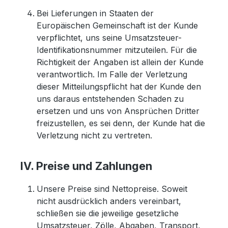
Bei Lieferungen in Staaten der
Europäischen Gemeinschaft ist der Kunde
verpflichtet, uns seine Umsatzsteuer-
Identifikationsnummer mitzuteilen. Für die
Richtigkeit der Angaben ist allein der Kunde
verantwortlich. Im Falle der Verletzung
dieser Mitteilungspflicht hat der Kunde den
uns daraus entstehenden Schaden zu
ersetzen und uns von Ansprüchen Dritter
freizustellen, es sei denn, der Kunde hat die
Verletzung nicht zu vertreten.
IV. Preise und Zahlungen
Unsere Preise sind Nettopreise. Soweit
nicht ausdrücklich anders vereinbart,
schließen sie die jeweilige gesetzliche
Umsatzsteuer, Zölle, Abgaben, Transport,