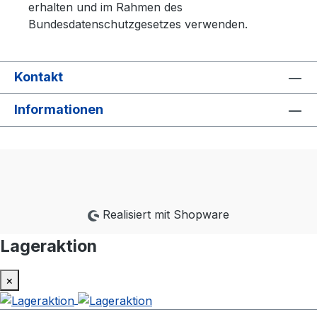
erhalten und im Rahmen des
Bundesdatenschutzgesetzes verwenden.
Kontakt
Informationen
Realisiert mit Shopware
Lageraktion
×