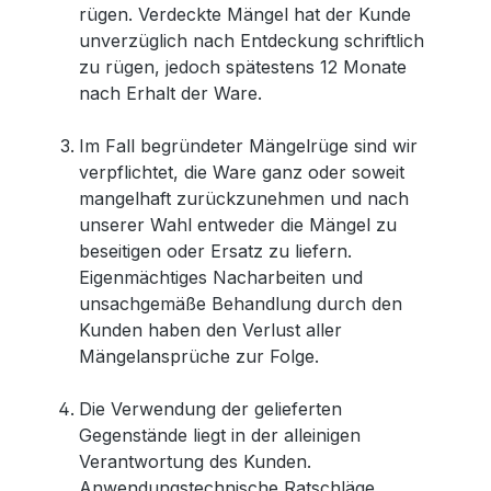
rügen. Verdeckte Mängel hat der Kunde
unverzüglich nach Entdeckung schriftlich
zu rügen, jedoch spätestens 12 Monate
nach Erhalt der Ware.
Im Fall begründeter Mängelrüge sind wir
verpflichtet, die Ware ganz oder soweit
mangelhaft zurückzunehmen und nach
unserer Wahl entweder die Mängel zu
beseitigen oder Ersatz zu liefern.
Eigenmächtiges Nacharbeiten und
unsachgemäße Behandlung durch den
Kunden haben den Verlust aller
Mängelansprüche zur Folge.
Die Verwendung der gelieferten
Gegenstände liegt in der alleinigen
Verantwortung des Kunden.
Anwendungstechnische Ratschläge,