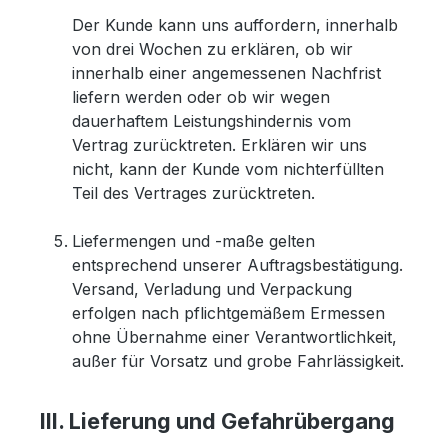
Der Kunde kann uns auffordern, innerhalb
von drei Wochen zu erklären, ob wir
innerhalb einer angemessenen Nachfrist
liefern werden oder ob wir wegen
dauerhaftem Leistungshindernis vom
Vertrag zurücktreten. Erklären wir uns
nicht, kann der Kunde vom nichterfüllten
Teil des Vertrages zurücktreten.
Liefermengen und -maße gelten
entsprechend unserer Auftragsbestätigung.
Versand, Verladung und Verpackung
erfolgen nach pflichtgemäßem Ermessen
ohne Übernahme einer Verantwortlichkeit,
außer für Vorsatz und grobe Fahrlässigkeit.
III. Lieferung und Gefahrübergang