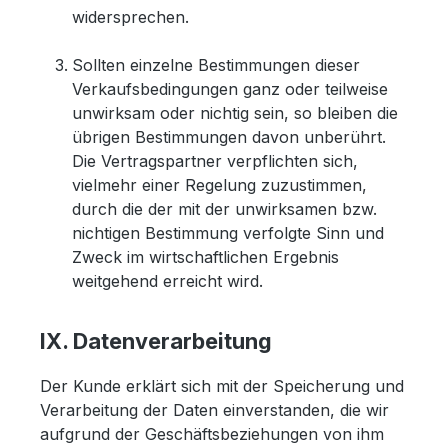
widersprechen.
Sollten einzelne Bestimmungen dieser
Verkaufsbedingungen ganz oder teilweise
unwirksam oder nichtig sein, so bleiben die
übrigen Bestimmungen davon unberührt.
Die Vertragspartner verpflichten sich,
vielmehr einer Regelung zuzustimmen,
durch die der mit der unwirksamen bzw.
nichtigen Bestimmung verfolgte Sinn und
Zweck im wirtschaftlichen Ergebnis
weitgehend erreicht wird.
IX. Datenverarbeitung
Der Kunde erklärt sich mit der Speicherung und
Verarbeitung der Daten einverstanden, die wir
aufgrund der Geschäftsbeziehungen von ihm