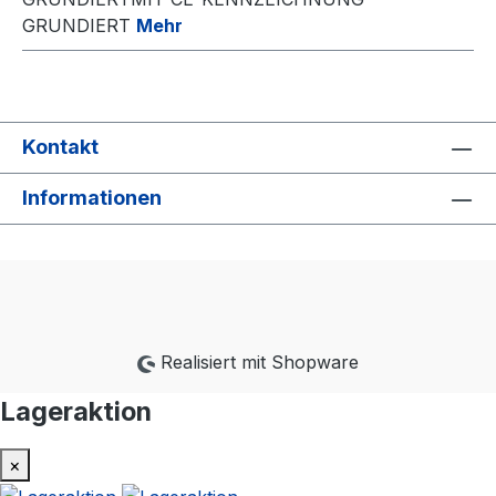
GRUNDIERT
Mehr
Kontakt
Informationen
Realisiert mit Shopware
Lageraktion
×