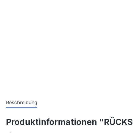
Beschreibung
Produktinformationen "RÜCKS