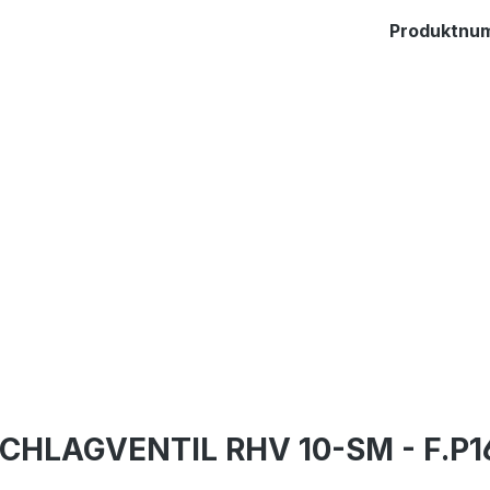
Produktnu
CHLAGVENTIL RHV 10-SM - F.P1