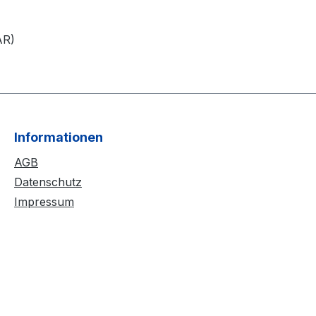
AR)
Informationen
AGB
Datenschutz
Impressum