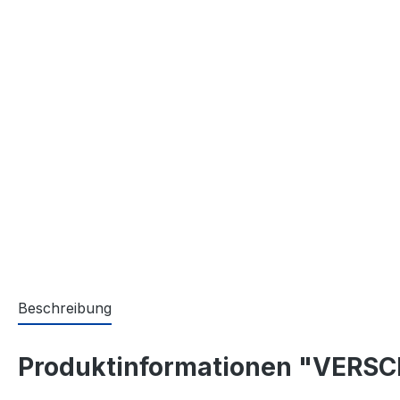
Beschreibung
Produktinformationen "VERS