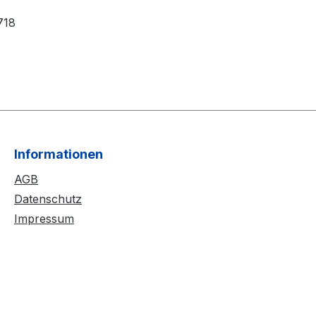
718
Informationen
AGB
Datenschutz
Impressum